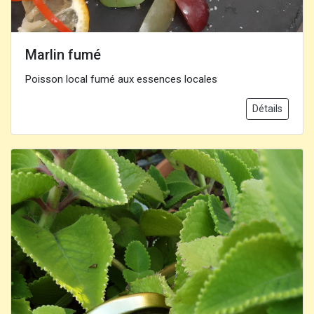
Marlin fumé
Poisson local fumé aux essences locales
Détails