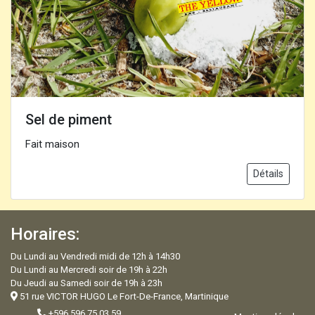
Sel de piment
Fait maison
Détails
Horaires:
Du Lundi au Vendredi midi de 12h à 14h30
Du Lundi au Mercredi soir de 19h à 22h
Du Jeudi au Samedi soir de 19h à 23h
51 rue VICTOR HUGO Le Fort-De-France, Martinique
+596 596 75 03 59