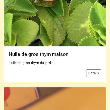
Huile de gros thym maison
Huile de gros thym du jardin
Détails