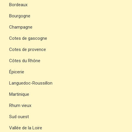
Bordeaux
Bourgogne
Champagne
Cotes de gascogne
Cotes de provence
Côtes du Rhône
Épicerie
Languedoc-Roussillon
Martinique
Rhum vieux
Sud ouest
Vallée de la Loire