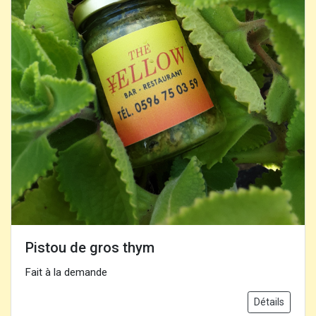
Pistou de gros thym
Fait à la demande
Détails