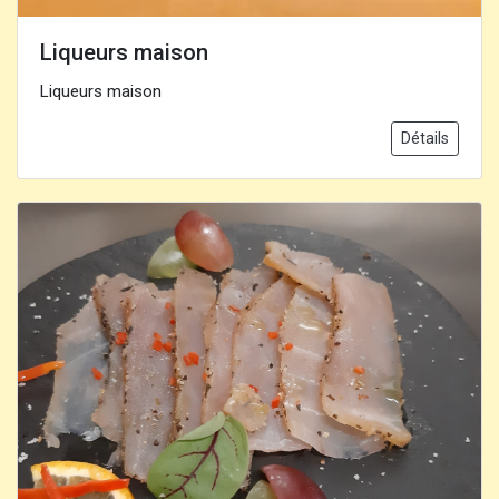
Liqueurs maison
Liqueurs maison
Détails