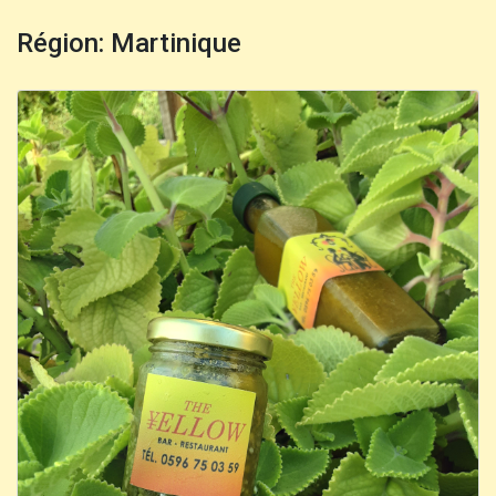
Région: Martinique