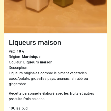
Liqueurs maison
Prix:
10 €
Région:
Martinique
Couleur:
Liqueurs maison
Description:
Liqueurs originales comme le piment végétarien,
coco/patate, groseilles pays, ananas, shrubb ou
gingembre.
Recette personnelle élaboré avec les fruits et autres
produits frais saisons.
10€ les 50cl