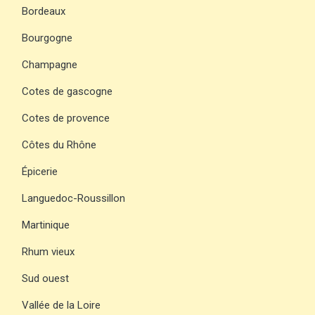
Bordeaux
Bourgogne
Champagne
Cotes de gascogne
Cotes de provence
Côtes du Rhône
Épicerie
Languedoc-Roussillon
Martinique
Rhum vieux
Sud ouest
Vallée de la Loire