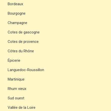
Bordeaux
Bourgogne
Champagne
Cotes de gascogne
Cotes de provence
Côtes du Rhône
Épicerie
Languedoc-Roussillon
Martinique
Rhum vieux
Sud ouest
Vallée de la Loire