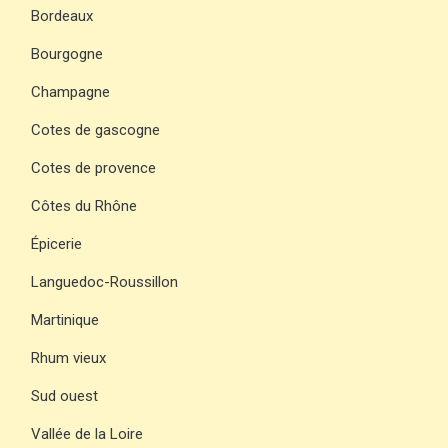
Bordeaux
Bourgogne
Champagne
Cotes de gascogne
Cotes de provence
Côtes du Rhône
Épicerie
Languedoc-Roussillon
Martinique
Rhum vieux
Sud ouest
Vallée de la Loire