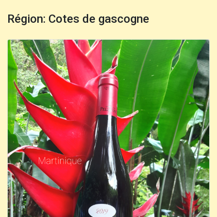
Région: Cotes de gascogne