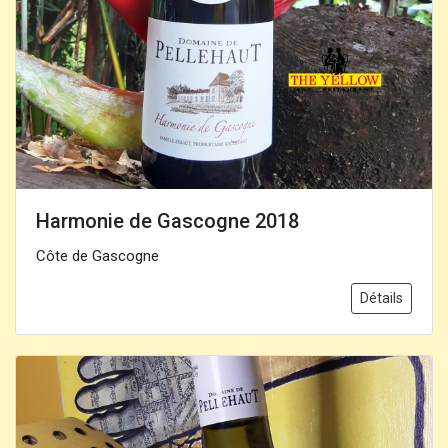
Harmonie de Gascogne 2018
Côte de Gascogne
Détails