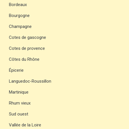
Bordeaux
Bourgogne
Champagne
Cotes de gascogne
Cotes de provence
Côtes du Rhône
Épicerie
Languedoc-Roussillon
Martinique
Rhum vieux
Sud ouest
Vallée de la Loire