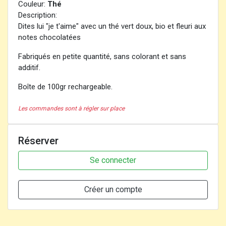
Couleur:
Thé
Description:
Dites lui "je t'aime" avec un thé vert doux, bio et fleuri aux
notes chocolatées
Fabriqués en petite quantité, sans colorant et sans
additif.
Boîte de 100gr rechargeable.
Les commandes sont à régler sur place
Réserver
Se connecter
Créer un compte