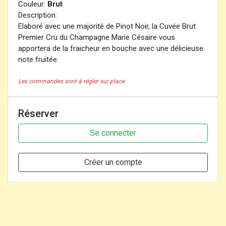
Couleur:
Brut
Description:
Elaboré avec une majorité de Pinot Noir, la Cuvée Brut
Premier Cru du Champagne Marie Césaire vous
apportera de la fraicheur en bouche avec une délicieuse
note fruitée.
Les commandes sont à régler sur place
Réserver
Se connecter
Créer un compte