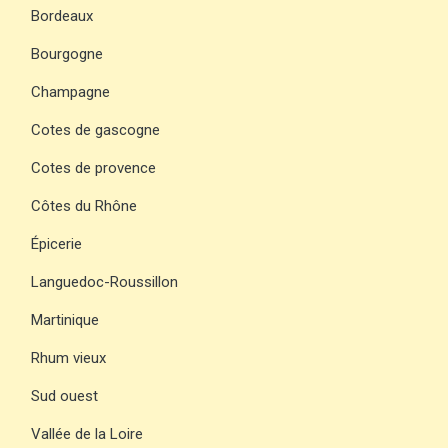
Bordeaux
Bourgogne
Champagne
Cotes de gascogne
Cotes de provence
Côtes du Rhône
Épicerie
Languedoc-Roussillon
Martinique
Rhum vieux
Sud ouest
Vallée de la Loire