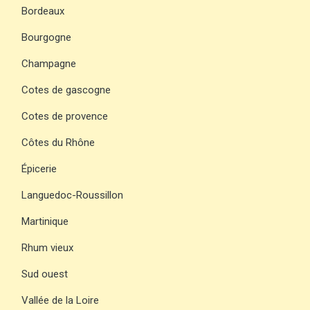
Bordeaux
Bourgogne
Champagne
Cotes de gascogne
Cotes de provence
Côtes du Rhône
Épicerie
Languedoc-Roussillon
Martinique
Rhum vieux
Sud ouest
Vallée de la Loire