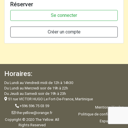
Réserver
Se connecter
Créer un compte
Horaires:
Du Lundi au Vendredi midi de 12h à 14h30
Du Lundi au Mercredi soir de 19h à 22h
Du Jeudi au Samedi soir de 19h à 23h
51 rue VICTOR HUGO Le Fort-De-France, Martinique
+596 596 75 03 59
Mentions légales
the-yellow@orange.fr
Politique de confidentialité
Copyright © 2020 The Yellow. All
Espace Admin
Rights Reserved