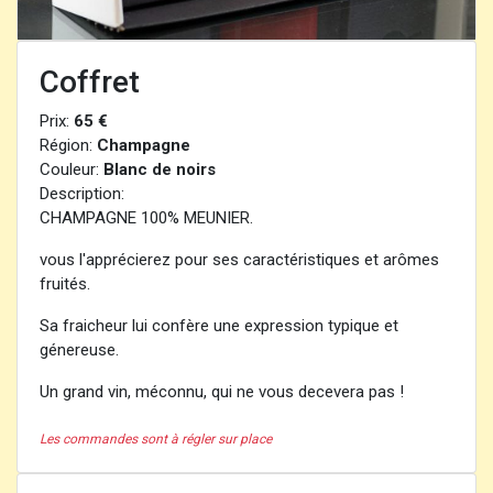
Coffret
Prix:
65 €
Région:
Champagne
Couleur:
Blanc de noirs
Description:
CHAMPAGNE 100% MEUNIER.
vous l'apprécierez pour ses caractéristiques et arômes
fruités.
Sa fraicheur lui confère une expression typique et
génereuse.
Un grand vin, méconnu, qui ne vous decevera pas !
Les commandes sont à régler sur place