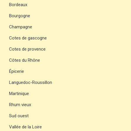
Bordeaux
Bourgogne
Champagne
Cotes de gascogne
Cotes de provence
Côtes du Rhône
Épicerie
Languedoc-Roussillon
Martinique
Rhum vieux
Sud ouest
Vallée de la Loire