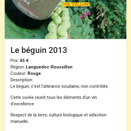
Le béguin 2013
Prix:
45 €
Région:
Languedoc-Roussillon
Couleur:
Rouge
Description:
Le béguin, c'est l'attirance soudaine, non contrôlée.
Cette cuvée réunit tous les éléments d'un vin
d'excellence.
Respect de la terre, culture biologique et sélection
manuelle.