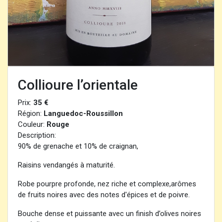
Collioure l’orientale
Prix:
35 €
Région:
Languedoc-Roussillon
Couleur:
Rouge
Description:
90% de grenache et 10% de craignan,
Raisins vendangés à maturité.
Robe pourpre profonde, nez riche et complexe,arômes
de fruits noires avec des notes d'épices et de poivre.
Bouche dense et puissante avec un finish d’olives noires