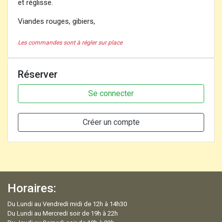
et réglisse.
Viandes rouges, gibiers,
Les commandes sont à régler sur place
Réserver
Se connecter
Créer un compte
Horaires:
Du Lundi au Vendredi midi de 12h à 14h30
Du Lundi au Mercredi soir de 19h à 22h