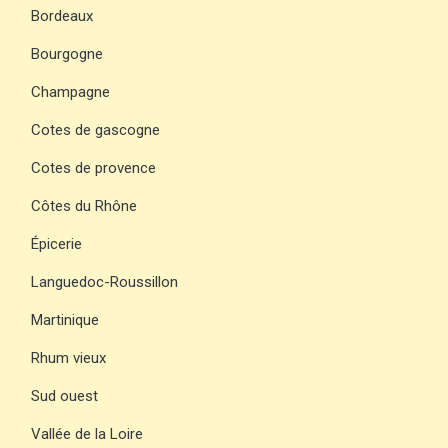
Bordeaux
Bourgogne
Champagne
Cotes de gascogne
Cotes de provence
Côtes du Rhône
Épicerie
Languedoc-Roussillon
Martinique
Rhum vieux
Sud ouest
Vallée de la Loire