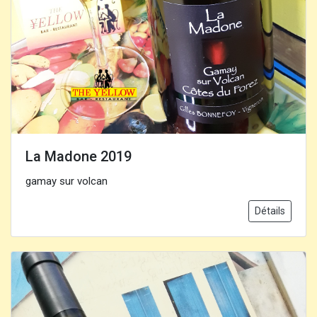
La Madone 2019
gamay sur volcan
Détails