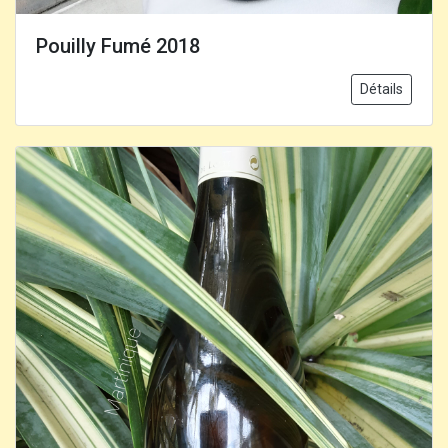
Pouilly Fumé 2018
Détails