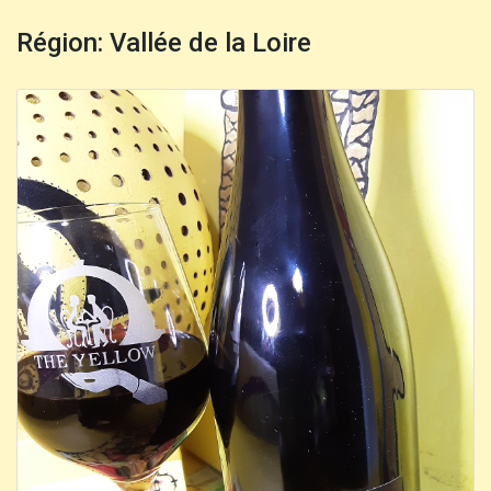
Région: Vallée de la Loire