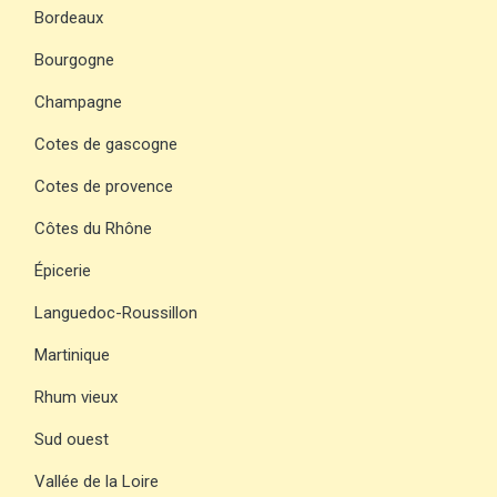
Bordeaux
Bourgogne
Champagne
Cotes de gascogne
Cotes de provence
Côtes du Rhône
Épicerie
Languedoc-Roussillon
Martinique
Rhum vieux
Sud ouest
Vallée de la Loire