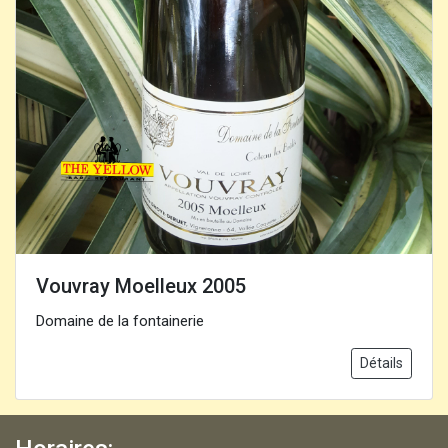
Vouvray Moelleux 2005
Domaine de la fontainerie
Détails