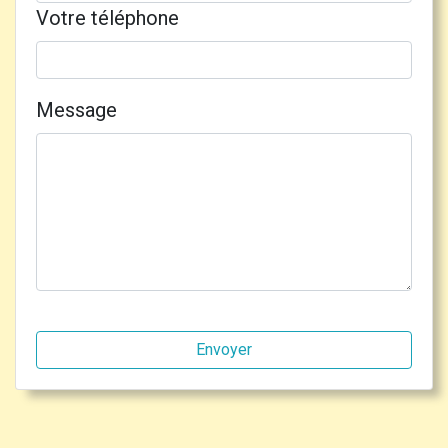
Votre téléphone
Message
Envoyer