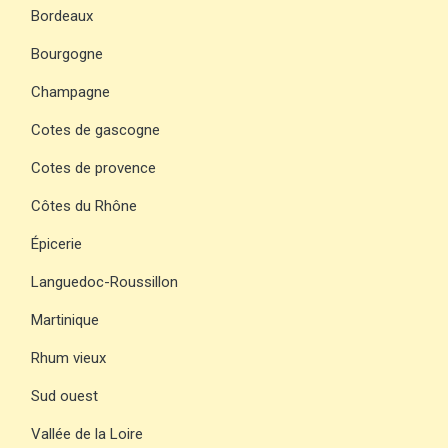
Bordeaux
Bourgogne
Champagne
Cotes de gascogne
Cotes de provence
Côtes du Rhône
Épicerie
Languedoc-Roussillon
Martinique
Rhum vieux
Sud ouest
Vallée de la Loire