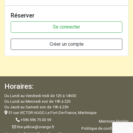
Réserver
Se connecter
Créer un compte
Horaires:
Du Lundi au Vendredi midi de 12h à 14h30
Du Lundi au Mercredi soir de 19h à 22h
Du Jeudi au Samedi soir de 19h à 23h
51 rue VICTOR HUGO Le Fort-De-France, Martinique
+596 596 75 03 59
Mentions légales
the-yellow@orange.fr
Politique de confidentialité