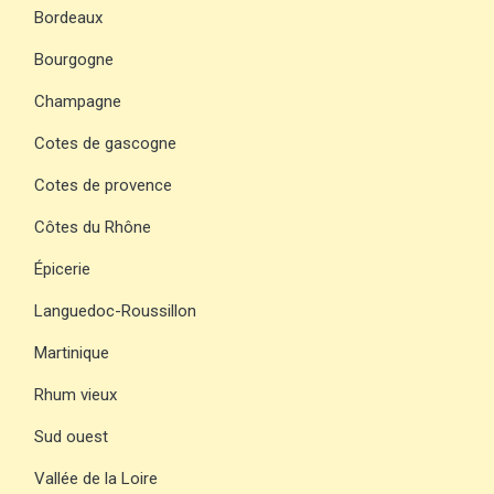
Bordeaux
Bourgogne
Champagne
Cotes de gascogne
Cotes de provence
Côtes du Rhône
Épicerie
Languedoc-Roussillon
Martinique
Rhum vieux
Sud ouest
Vallée de la Loire