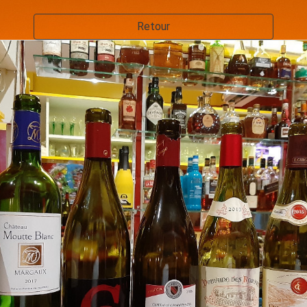
Retour