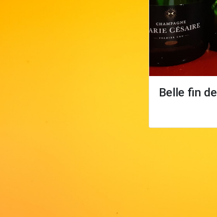
Belle fin d