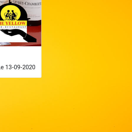
Le 13-09-2020