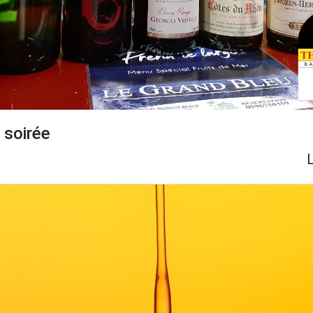
e soirée